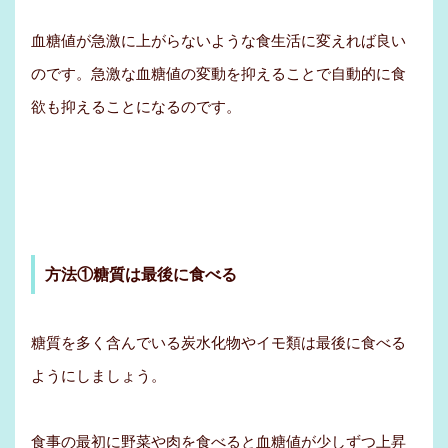
血糖値が急激に上がらないような食生活に変えれば良い
のです。急激な血糖値の変動を抑えることで自動的に食
欲も抑えることになるのです。
方法①糖質は最後に食べる
糖質を多く含んでいる炭水化物やイモ類は最後に食べる
ようにしましょう。
食事の最初に野菜や肉を食べると血糖値が少しずつ上昇