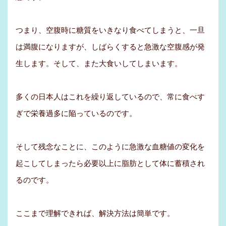
つまり、空腹時に糖質をいきなり食べてしまうと、一旦
は満腹になりますが、しばらくすると急激な空腹感が発
生します。そして、また大食いしてしまいます。
多くの日本人はこれを繰り返しているので、常に食べす
ぎで栄養過多に陥っているのです。
そして残念なことに、このように急激な血糖値の変化を
起こしてしまったら必要以上に脂肪として体に蓄積され
るのです。
ここまで理解できれば、解決方法は簡単です。