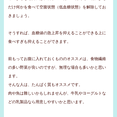
だけ何かを食べて空腹状態（低血糖状態）を解除してお
きましょう。
そうすれば、血糖値の急上昇を抑えることができる上に
食べすぎも抑えることができます。
前もってお腹に入れておくもののオススメは、食物繊維
の多い野菜が良いのですが、無理な場合も多いかと思い
ます。
そんな人は、たんぱく質もオススメです。
肉や魚は難しいかもしれませんが、牛乳やヨーグルトな
どの乳製品なら用意しやすいかと思います。