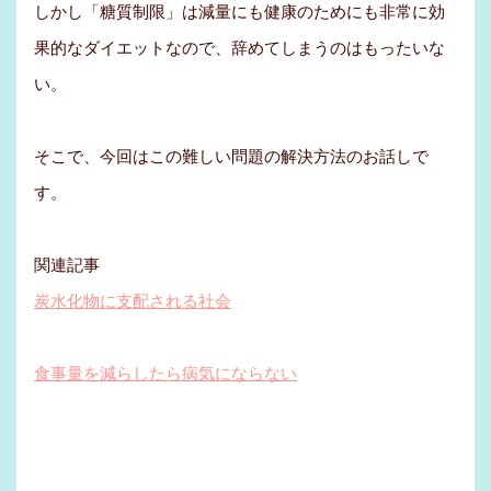
しかし「糖質制限」は減量にも健康のためにも非常に効
果的なダイエットなので、辞めてしまうのはもったいな
い。
そこで、今回はこの難しい問題の解決方法のお話しで
す。
関連記事
炭水化物に支配される社会
食事量を減らしたら病気にならない