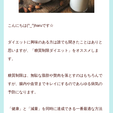
こんにちは(^_^)haruです☆
ダイエットに興味のある方は誰でも聞きたことはありと
思いますが、「糖質制限ダイエット」をオススメしま
す。
糖質制限は、無駄な脂肪や贅肉を落とすのはもちろんで
すが、腸内や血管までキレイにするのであらゆる病気の
予防になります。
「健康」と「減量」を同時に達成できる一番最適な方法