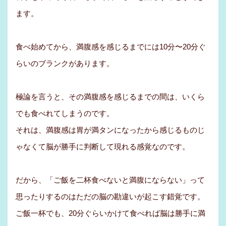
ます。
食べ始めてから、満腹感を感じるまでには10分〜20分ぐ
らいのブランクがあります。
極論を言うと、その満腹感を感じるまでの間は、いくら
でも食べれてしまうのです。
それは、満腹感は胃が満タンになったから感じるものじ
ゃなくて脳が勝手に判断して現れる感覚なのです。
だから、「ご飯を二杯食べないと満腹にならない」って
思ったりするのはただの脳の勘違いが起こす錯覚です。
ご飯一杯でも、20分ぐらいかけて食べれば脳は勝手に満