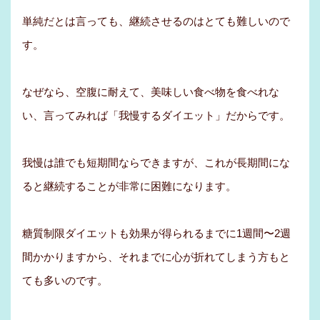
単純だとは言っても、継続させるのはとても難しいので
す。
なぜなら、空腹に耐えて、美味しい食べ物を食べれな
い、言ってみれば「我慢するダイエット」だからです。
我慢は誰でも短期間ならできますが、これが長期間にな
ると継続することが非常に困難になります。
糖質制限ダイエットも効果が得られるまでに1週間〜2週
間かかりますから、それまでに心が折れてしまう方もと
ても多いのです。