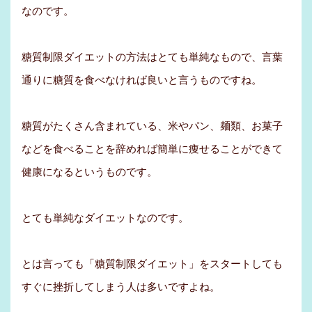
なのです。
糖質制限ダイエットの方法はとても単純なもので、言葉
通りに糖質を食べなければ良いと言うものですね。
糖質がたくさん含まれている、米やパン、麺類、お菓子
などを食べることを辞めれば簡単に痩せることができて
健康になるというものです。
とても単純なダイエットなのです。
とは言っても「糖質制限ダイエット」をスタートしても
すぐに挫折してしまう人は多いですよね。