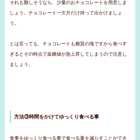
それも難しそうなら、少量のおチョコレートを用意しま
しょう。チョコレート一欠片だけ持って出かけましょ
う。
とは言っても、チョコレートも糖質の塊ですから食べす
ぎるとその時点で血糖値が急上昇してしまうので注意し
ましょう。
方法③時間をかけてゆっくり食べる事
食事をゆっくり食べる事で食べる量を減らすことができ