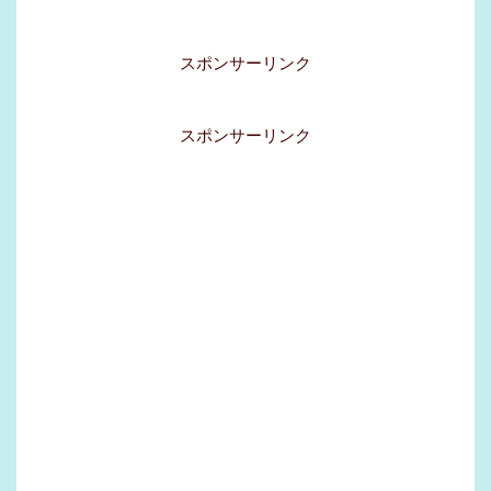
スポンサーリンク
スポンサーリンク