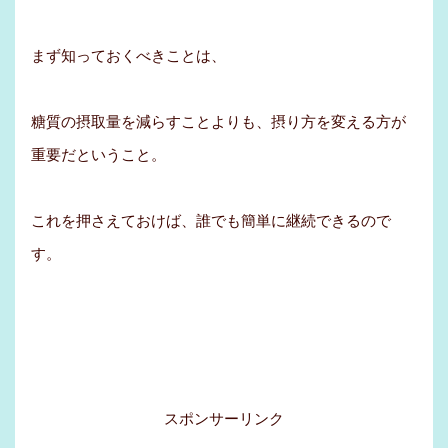
まず知っておくべきことは、
糖質の摂取量を減らすことよりも、摂り方を変える方が
重要だということ。
これを押さえておけば、誰でも簡単に継続できるので
す。
スポンサーリンク