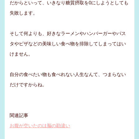
だからといって、いきなり糖質摂取を0にしようとしても
失敗します。
そして何よりも、好きなラーメンやハンバーガーやパス
タやピザなどの美味しい食べ物を排除してしまってはい
けません。
自分の食べたい物も食べれない人生なんて、つまらない
だけですからね。
関連記事
お腹が空いたのは脳の勘違い