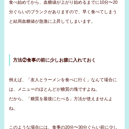
食べ始めてから、血糖値が上がり始めるまでに10分〜20
分ぐらいのブランクがありますので、早く食べてしまう
と結局血糖値が急激に上昇してしまいます。
方法②食事の前に少しお腹に入れておく
例えば、「友人とラーメンを食べに行く」なんて場合に
は、メニューのほとんどが糖質の塊ですよね。
だから、「糖質を最後にたべる」方法が使えませんよ
ね。
このような場合には、食事の20分〜30分ぐらい前に少し