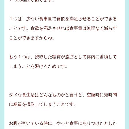
１つは、少ない食事量で食欲を満足させることができる
ことです。食欲を満足させれば食事量は無理なく減らす
ことができますからね。
もう１つは、摂取した糖質が脂肪として体内に蓄積して
しまうことを避けるためです。
ダメな食生活はどんなものかと言うと、空腹時に短時間
に糖質を摂取してしまうことです。
お腹が空いている時に、やっと食事にありつけたとした