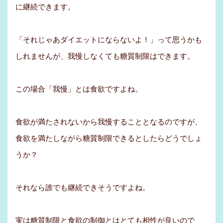
に継続できます。
「それじゃあダイエットにならないよ！」って思うかも
しれませんが、我慢しなくても糖質制限はできます。
この場合「我慢」とは食欲ですよね。
食欲が満たされないから我慢することとなるのですが、
食欲を満たしながら糖質制限できるとしたらどうでしょ
うか？
それなら誰でも継続できそうですよね。
実は糖質制限と食欲の制御とはとても相性が良いので