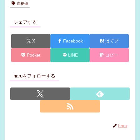
血糖値
シェアする
X
Facebook
はてブ
Pocket
LINE
コピー
haruをフォローする
haru