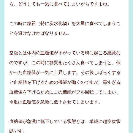
ら、どうしても一気に食べてしまいがちですよね。
この時に糖質（特に炭水化物）を大量に食べてしまうこ
とを避けなければなりません。
空腹とは体内の血糖値が下がっている時に起こる感覚な
のですが、この時に糖質をたくさん食べてしまうと、低
かった血糖値が一気に上昇します。その後しばらくする
と血糖値を下げるための機能が働くのですが、高すぎる
血糖値を下げるためにこの機能がフル回転してしまい、
今度は血糖値を急激に低下させてしまいます。
血糖値が急激に低下している状態とは、単純に超空腹状
態です。