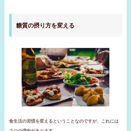
糖質の摂り方を変える
食生活の習慣を変えるということなのですが、これには
２つの理由があります。