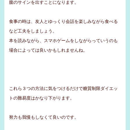
腹のサインを出すことになります。
食事の時は、友人とゆっくり会話を楽しみながら食べる
など工夫をしましょう。
本を読みながら、スマホゲームをしながらっていうのも
場合によっては良いかもしれませんね。
これら３つの方法に気をつけるだけで糖質制限ダイエッ
トの難易度はかなり下がります。
努力も我慢もしなくて良いのです。