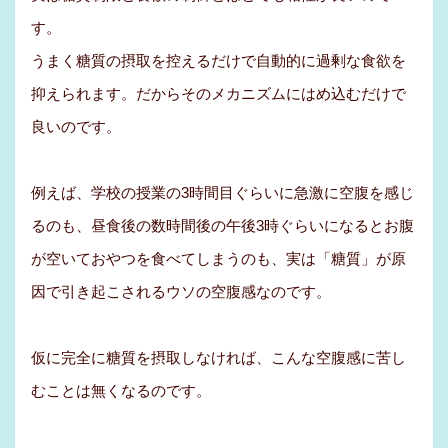
す。
うまく糖質の摂取を控えるだけで自動的に過剰な食欲を
抑えられます。だからそのメカニズムにはめ込むだけで
良いのです。
例えば、学校の授業の3時間目ぐらいに急激に空腹を感じ
るのも、昼食後の数時間後の午後3時ぐらいになるとお腹
が空いておやつを食べてしまうのも、実は「糖質」が原
因で引き起こされるウソの空腹感なのです。
仮に完全に糖質を摂取しなければ、こんな空腹感に苦し
むことは無くなるのです。