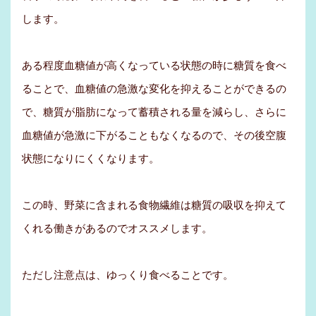
します。
ある程度血糖値が高くなっている状態の時に糖質を食べ
ることで、血糖値の急激な変化を抑えることができるの
で、糖質が脂肪になって蓄積される量を減らし、さらに
血糖値が急激に下がることもなくなるので、その後空腹
状態になりにくくなります。
この時、野菜に含まれる食物繊維は糖質の吸収を抑えて
くれる働きがあるのでオススメします。
ただし注意点は、ゆっくり食べることです。