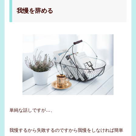
我慢を辞める
単純な話しですが…、
我慢するから失敗するのですから我慢をしなければ簡単