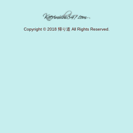
Copyright © 2018 帰り道 All Rights Reserved.