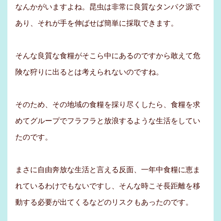
なんかがいますよね。昆虫は非常に良質なタンパク源で
あり、それが手を伸ばせば簡単に採取できます。
そんな良質な食糧がそこら中にあるのですから敢えて危
険な狩りに出るとは考えられないのですね。
そのため、その地域の食糧を採り尽くしたら、食糧を求
めてグループでフラフラと放浪するような生活をしてい
たのです。
まさに自由奔放な生活と言える反面、一年中食糧に恵ま
れているわけでもないですし、そんな時こそ長距離を移
動する必要が出てくるなどのリスクもあったのです。