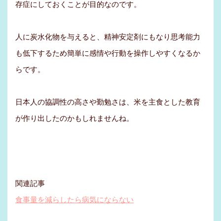
存症にしておくことが目的なのです。
人に炭水化物を与えると、精神安定剤にもなり思考能力
も低下するため簡単に感情や行動を操作しやすくなるか
らです。
日本人の協調性の高さや勤勉さは、米を主食とした教育
が作り出したのかもしれませんね。
関連記事
食事量を減らしたら病気にならない