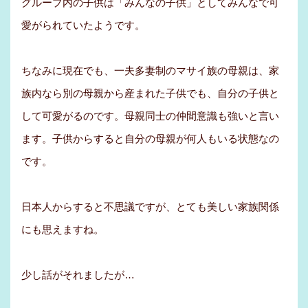
グループ内の子供は「みんなの子供」としてみんなで可
愛がられていたようです。
ちなみに現在でも、一夫多妻制のマサイ族の母親は、家
族内なら別の母親から産まれた子供でも、自分の子供と
して可愛がるのです。母親同士の仲間意識も強いと言い
ます。子供からすると自分の母親が何人もいる状態なの
です。
日本人からすると不思議ですが、とても美しい家族関係
にも思えますね。
少し話がそれましたが…