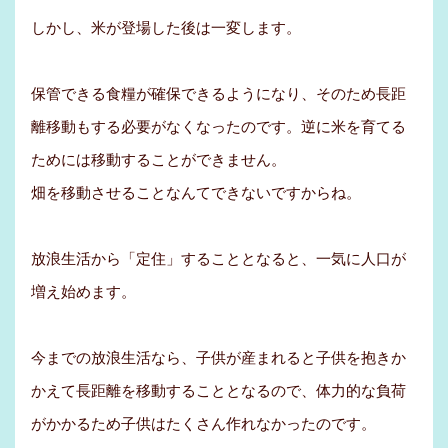
しかし、米が登場した後は一変します。
保管できる食糧が確保できるようになり、そのため長距
離移動もする必要がなくなったのです。逆に米を育てる
ためには移動することができません。
畑を移動させることなんてできないですからね。
放浪生活から「定住」することとなると、一気に人口が
増え始めます。
今までの放浪生活なら、子供が産まれると子供を抱きか
かえて長距離を移動することとなるので、体力的な負荷
がかかるため子供はたくさん作れなかったのです。