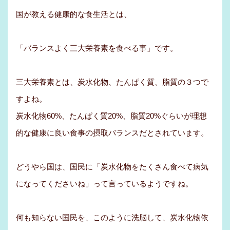
国が教える健康的な食生活とは、
「バランスよく三大栄養素を食べる事」です。
三大栄養素とは、炭水化物、たんぱく質、脂質の３つで
すよね。
炭水化物60%、たんぱく質20%、脂質20%ぐらいが理想
的な健康に良い食事の摂取バランスだとされています。
どうやら国は、国民に「炭水化物をたくさん食べて病気
になってくださいね」って言っているようですね。
何も知らない国民を、このように洗脳して、炭水化物依