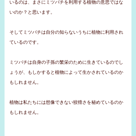
いるのは、まさにミツバチを利用する植物の意思ではな
いのか？と思います。
そしてミツバチは自分の知らないうちに植物に利用され
ているのです。
ミツバチは自身の子孫の繁栄のために生きているのでし
ょうが、もしかすると植物によって生かされているのか
もしれません。
植物は私たちには想像できない狡猾さを秘めているのか
もしれません。