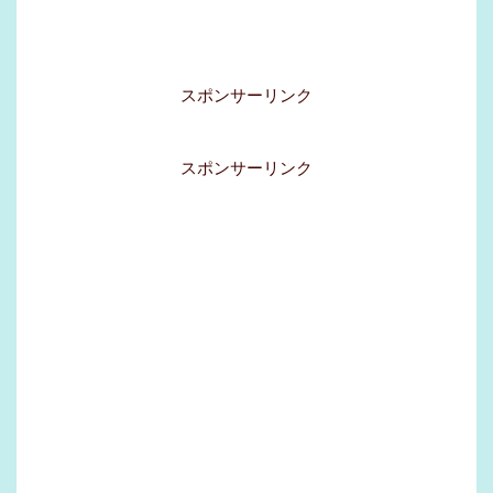
スポンサーリンク
スポンサーリンク