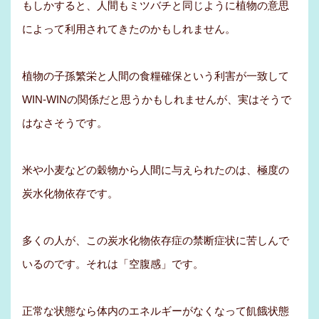
もしかすると、人間もミツバチと同じように植物の意思
によって利用されてきたのかもしれません。
植物の子孫繁栄と人間の食糧確保という利害が一致して
WIN-WINの関係だと思うかもしれませんが、実はそうで
はなさそうです。
米や小麦などの穀物から人間に与えられたのは、極度の
炭水化物依存です。
多くの人が、この炭水化物依存症の禁断症状に苦しんで
いるのです。それは「空腹感」です。
正常な状態なら体内のエネルギーがなくなって飢餓状態