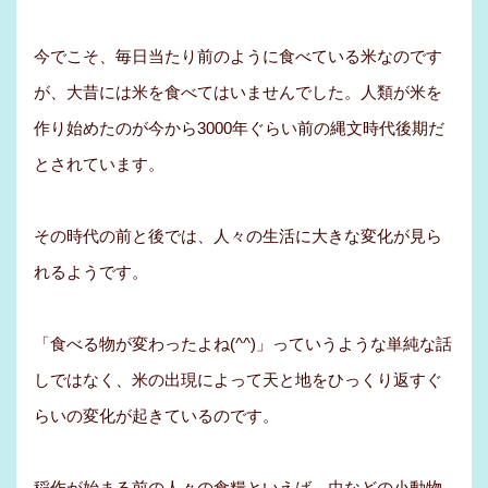
今でこそ、毎日当たり前のように食べている米なのです
が、大昔には米を食べてはいませんでした。人類が米を
作り始めたのが今から3000年ぐらい前の縄文時代後期だ
とされています。
その時代の前と後では、人々の生活に大きな変化が見ら
れるようです。
「食べる物が変わったよね(^^)」っていうような単純な話
しではなく、米の出現によって天と地をひっくり返すぐ
らいの変化が起きているのです。
稲作が始まる前の人々の食糧といえば、虫などの小動物