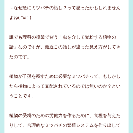
…なぜ急にミツバチの話し？って思ったかもしれません
よね( ^ω^ )
誰でも理科の授業で習う「虫を介して受粉する植物の
話」なのですが、最近この話しが違った見え方がしてき
たのです。
植物が子孫を残すために必要なミツバチって、もしかし
たら植物によって支配されているのでは無いのか？とい
うことです。
植物の受粉のための労働力を作るために、食糧を与えた
りして、合理的なミツバチの繁殖システムを作り出して