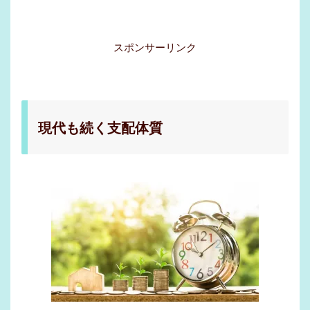
スポンサーリンク
現代も続く支配体質