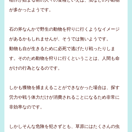
が多かったようです。
石の斧なんかで野生の動物を狩りに行くようなイメージ
があるかもしれませんが、そうでは無いようです。
動物も自が生きるために必死で逃げたり戦ったりしま
す。そのため動物を狩りに行くということは、人間も命
がけの行為となるのです。
しかも獲物を捕まえることができなかった場合は、探す
労力や戦う体力だけが消費されることになるため非常に
非効率なのです。
しかしそんな危険を犯さずとも、草原にはたくさんの虫