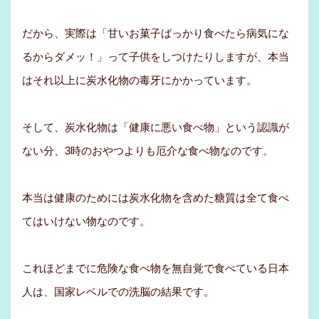
だから、実際は「甘いお菓子ばっかり食べたら病気にな
るからダメッ！」って子供をしつけたりしますが、本当
はそれ以上に炭水化物の毒牙にかかっています。
そして、炭水化物は「健康に悪い食べ物」という認識が
ない分、3時のおやつよりも厄介な食べ物なのです。
本当は健康のためには炭水化物を含めた糖質は全て食べ
てはいけない物なのです。
これほどまでに危険な食べ物を無自覚で食べている日本
人は、国家レベルでの洗脳の結果です。