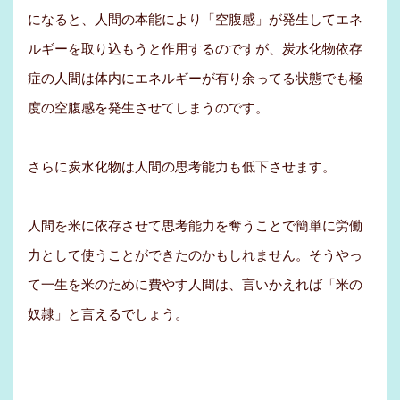
になると、人間の本能により「空腹感」が発生してエネ
ルギーを取り込もうと作用するのですが、炭水化物依存
症の人間は体内にエネルギーが有り余ってる状態でも極
度の空腹感を発生させてしまうのです。
さらに炭水化物は人間の思考能力も低下させます。
人間を米に依存させて思考能力を奪うことで簡単に労働
力として使うことができたのかもしれません。そうやっ
て一生を米のために費やす人間は、言いかえれば「米の
奴隷」と言えるでしょう。