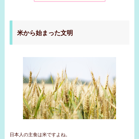
米から始まった文明
日本人の主食は米ですよね。