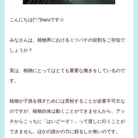
こんにちは(^.^)haruです☆
みなさんは、植物界におけるミツバチの役割をご存知で
しょうか？
実は、植物にとってはとても重要な働きをしているので
す。
植物が子孫を残すためには受粉することが必要不可欠な
のですが、植物自体は動くことができませんから、アッ
チからこっちに「はいどーぞ！」って渡しに行くことが
できません。ほかの誰かの力に頼るしか無いのです。