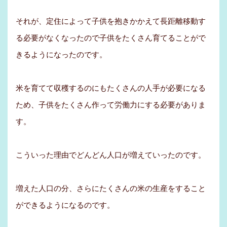
それが、定住によって子供を抱きかかえて長距離移動す
る必要がなくなったので子供をたくさん育てることがで
きるようになったのです。
米を育てて収穫するのにもたくさんの人手が必要になる
ため、子供をたくさん作って労働力にする必要がありま
す。
こういった理由でどんどん人口が増えていったのです。
増えた人口の分、さらにたくさんの米の生産をすること
ができるようになるのです。