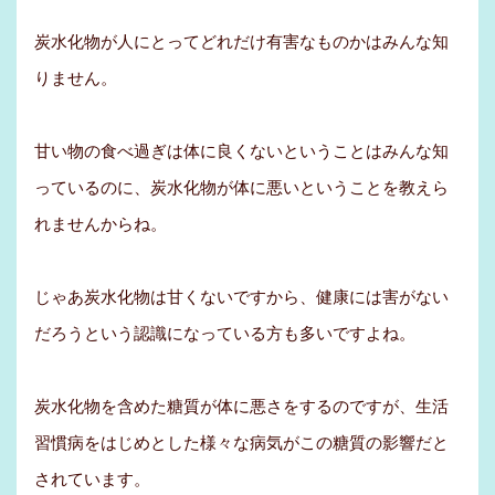
炭水化物が人にとってどれだけ有害なものかはみんな知
りません。
甘い物の食べ過ぎは体に良くないということはみんな知
っているのに、炭水化物が体に悪いということを教えら
れませんからね。
じゃあ炭水化物は甘くないですから、健康には害がない
だろうという認識になっている方も多いですよね。
炭水化物を含めた糖質が体に悪さをするのですが、生活
習慣病をはじめとした様々な病気がこの糖質の影響だと
されています。