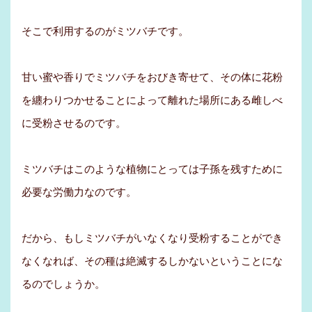
そこで利用するのがミツバチです。
甘い蜜や香りでミツバチをおびき寄せて、その体に花粉
を纏わりつかせることによって離れた場所にある雌しべ
に受粉させるのです。
ミツバチはこのような植物にとっては子孫を残すために
必要な労働力なのです。
だから、もしミツバチがいなくなり受粉することができ
なくなれば、その種は絶滅するしかないということにな
るのでしょうか。