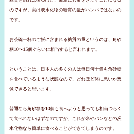
のですが、実は炭水化物の糖質の量がハンパではないの
です。
お茶碗一杯のご飯に含まれる糖質の量というのは、角砂
糖10〜15個ぐらいに相当すると言われます。
ということは、日本人の多くの人は毎日何十個も角砂糖
を食べているような状態なので、どれほど体に悪いか想
像できると思います。
普通なら角砂糖を10個も食べようと思っても相当つらく
て食べれないはずなのですが、これが米やパンなどの炭
水化物なら簡単に食べることができてしまうのです。