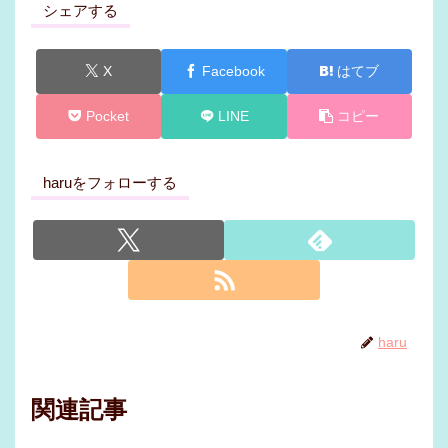
シェアする
X
Facebook
はてブ
Pocket
LINE
コピー
haruをフォローする
haru
関連記事