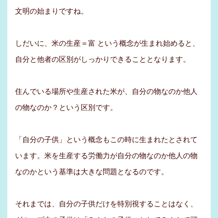
文明の始まりですね。
しだいに、米の生産＝富 という概念が生まれ始めると、
自分と他者の区別がしっかりできることとなります。
住んでいる場所や生産された米が、自分の物なのか他人
の物なのか？という区別です。
「自分の子供」という概念もこの時に生まれたとされて
います。米を生産する労働力が自分の物なのか他人の物
なのかという基準は大きな問題となるのです。
それまでは、自分の子供だけを特別視することはなく、