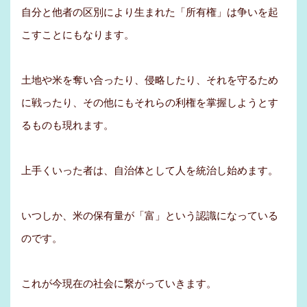
自分と他者の区別により生まれた「所有権」は争いを起
こすことにもなります。
土地や米を奪い合ったり、侵略したり、それを守るため
に戦ったり、その他にもそれらの利権を掌握しようとす
るものも現れます。
上手くいった者は、自治体として人を統治し始めます。
いつしか、米の保有量が「富」という認識になっている
のです。
これが今現在の社会に繋がっていきます。