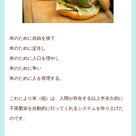
米のために自由を捨て
米のために定住し
米のために人口を増やし
米のために争い
米のために人を管理する。
これにより米（稲）は、人間が存在する以上半永久的に
子孫繁栄を自動的に行ってくれるシステムを作り上げた
のです。