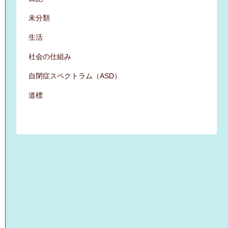
未分類
生活
社会の仕組み
自閉症スペクトラム（ASD）
道標