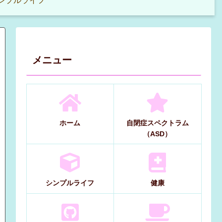
ンプルライフ
メニュー
ホーム
自閉症スペクトラム
（ASD）
シンプルライフ
健康