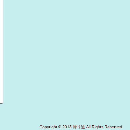
Copyright © 2018 帰り道 All Rights Reserved.