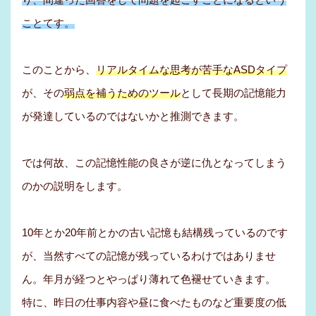
ことてす。
このことから、
リアルタイムな思考が苦手なASDタイプ
が、その
弱点を補うためのツール
として長期の記憶能力
が発達しているのではないかと推測できます。
では何故、この記憶性能の良さが逆に仇となってしまう
のかの説明をします。
10年とか20年前とかの古い記憶も結構残っているのです
が、当然すべての記憶が残っているわけではありませ
ん。年月が経つとやっぱり薄れて色褪せていきます。
特に、昨日の仕事内容や昼に食べたものなど重要度の低