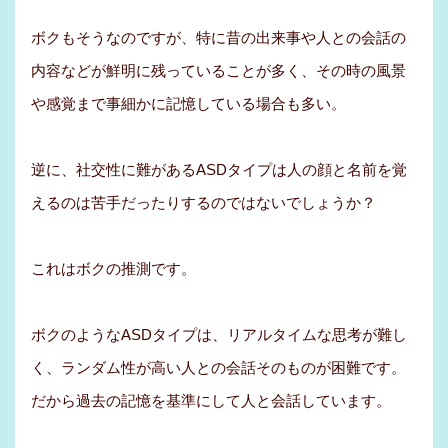
ボクもそうなのですが、特に昔の出来事や人との会話の
内容などが鮮明に残っていることが多く、その時の風景
や感覚まで事細かに記憶している場合も多い。
逆に、社交性に難があるASDタイプは人の顔と名前を覚
えるのは苦手だったりするのではないでしょうか？
これはボクの推測です。
ボクのようなASDタイプは、リアルタイムな思考が難し
く、ランダム性が高い人との会話そのものが困難です。
だから過去の記憶を基準にして人と会話しています。