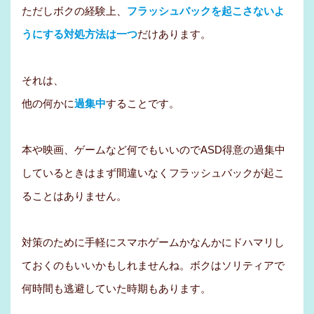
ただしボクの経験上、
フラッシュバックを起こさないよ
うにする対処方法は一つ
だけあります。
それは、
他の何かに
過集中
することです。
本や映画、ゲームなど何でもいいのでASD得意の過集中
しているときはまず間違いなくフラッシュバックが起こ
ることはありません。
対策のために手軽にスマホゲームかなんかにドハマリし
ておくのもいいかもしれませんね。ボクはソリティアで
何時間も逃避していた時期もあります。