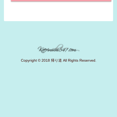
Copyright © 2018 帰り道 All Rights Reserved.