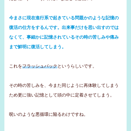
今まさに現在進行系で起きている問題かのような記憶の
復活の仕方をするんです。出来事だけを思い出すのでは
なくて、事細かに記憶されているその時の苦しみや痛み
まで鮮明に復活してしまう。
これを
フラッシュバック
というらしいです。
その時の苦しみを、今また同じように再体験してしまう
ため更に強い記憶として頭の中に定着させてしまう。
呪いのような悪循環に陥るわけですね。