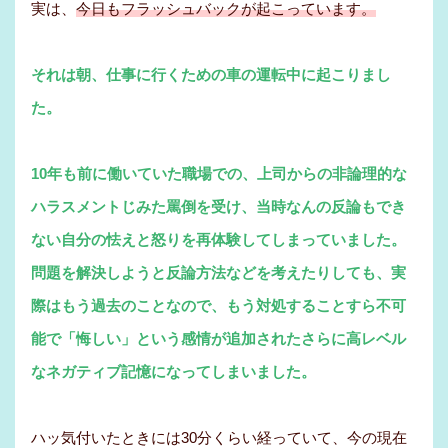
実は、
今日もフラッシュバックが起こっています。
それは朝、仕事に行くための車の運転中に起こりまし
た。
10年も前に働いていた職場での、上司からの非論理的な
ハラスメントじみた罵倒を受け、当時なんの反論もでき
ない自分の怯えと怒りを再体験してしまっていました。
問題を解決しようと反論方法などを考えたりしても、実
際はもう過去のことなので、もう対処することすら不可
能で「悔しい」という感情が追加されたさらに高レベル
なネガティブ記憶になってしまいました。
ハッ気付いたときには30分くらい経っていて、今の現在