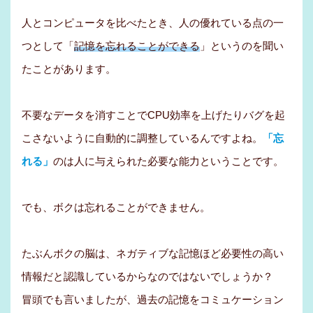
人とコンピュータを比べたとき、人の優れている点の一
つとして「
記憶を忘れることができる
」というのを聞い
たことがあります。
不要なデータを消すことでCPU効率を上げたりバグを起
こさないように自動的に調整しているんですよね。
「忘
れる」
のは人に与えられた必要な能力ということです。
でも、ボクは忘れることができません。
たぶんボクの脳は、ネガティブな記憶ほど必要性の高い
情報だと認識しているからなのではないでしょうか？
冒頭でも言いましたが、過去の記憶をコミュケーション