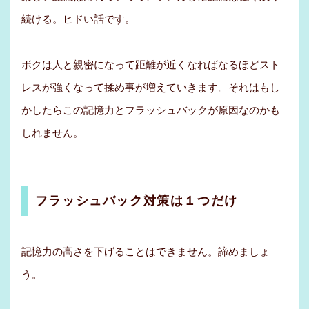
続ける。ヒドい話です。
ボクは人と親密になって距離が近くなればなるほどスト
レスが強くなって揉め事が増えていきます。それはもし
かしたらこの記憶力とフラッシュバックが原因なのかも
しれません。
フラッシュバック対策は１つだけ
記憶力の高さを下げることはできません。諦めましょ
う。