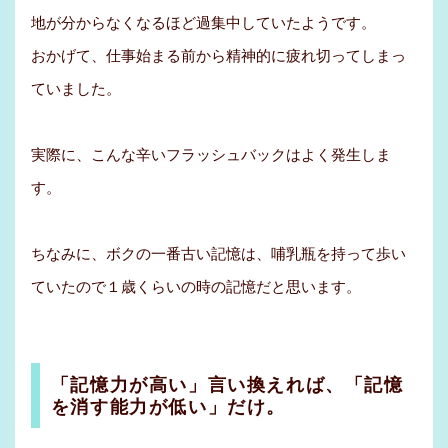
地が分からなくなるほど過集中していたようです。
おかげて、仕事始まる前から精神的に疲れ切ってしまっ
ていました。
実際に、こんな辛いフラッシュバックはよく発生しま
す。
ちなみに、ボクの一番古い記憶は、哺乳瓶を持って歩い
ていたので１歳くらいの時の記憶だと思います。
「記憶力が高い」言い換えれば、「記憶
を消す能力が低い」だけ。