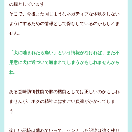
の糧としています。
そこで、今後また同じようなネガティブな体験をしない
ようにするための情報として保存しているのかもしれま
せん。
「犬に噛まれたら痛い」という情報がなければ、また不
用意に犬に近づいて噛まれてしまうかもしれませんから
ね。
ある意味防御性能で脳の機能としては正しいのかもしれ
ませんが、ボクの精神にはすごい負荷がかかってしま
う。
楽しい記憶は薄れていって、ケンカした記憶は強く残り