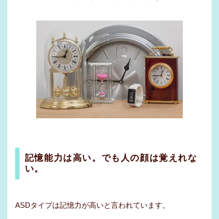
記憶能力は高い。でも人の顔は覚えれな
い。
ASDタイプは記憶力が高いと言われています。