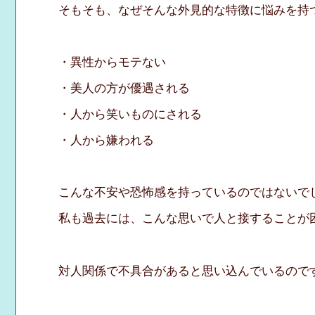
そもそも、なぜそんな外見的な特徴に悩みを持
・異性からモテない
・美人の方が優遇される
・人から笑いものにされる
・人から嫌われる
こんな不安や恐怖感を持っているのではないで
私も過去には、こんな思いで人と接することが
対人関係で不具合があると思い込んでいるので