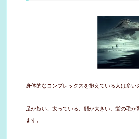
身体的なコンプレックスを抱えている人は多い
足が短い、太っている、顔が大きい、髪の毛が
ます。