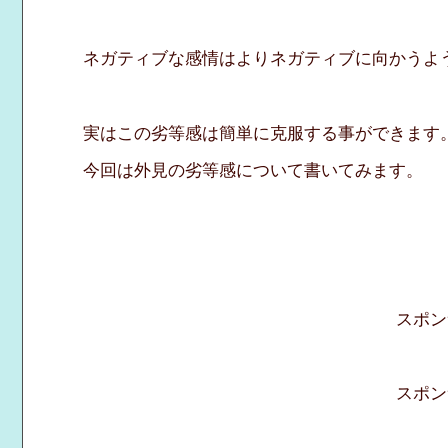
ネガティブな感情はよりネガティブに向かうよ
実はこの劣等感は簡単に克服する事ができます
今回は外見の劣等感について書いてみます。
スポン
スポン