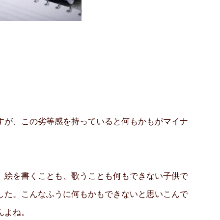
すが、この劣等感を持っていると何もかもがマイナ
、絵を書くことも、歌うことも何もできない子供で
した。こんなふうに何もかもできないと思いこんで
んよね。