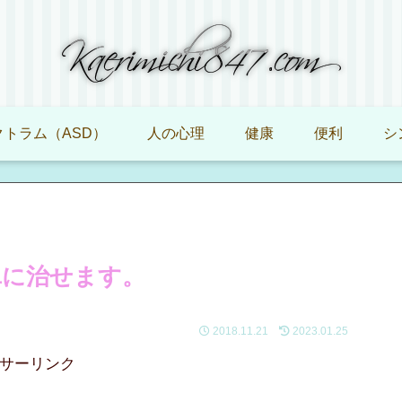
トラム（ASD）
人の心理
健康
便利
シ
単に治せます。
2018.11.21
2023.01.25
サーリンク