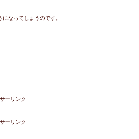
うになってしまうのです。
。
サーリンク
サーリンク