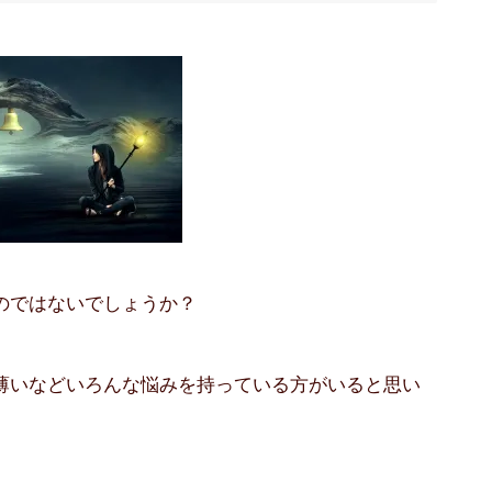
のではないでしょうか？
薄いなどいろんな悩みを持っている方がいると思い