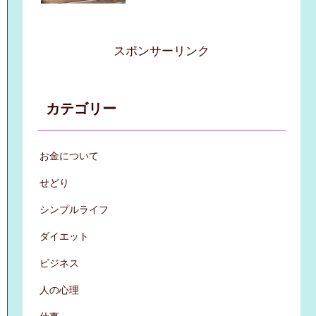
スポンサーリンク
カテゴリー
お金について
せどり
シンプルライフ
ダイエット
ビジネス
人の心理