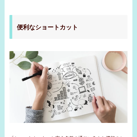
便利なショートカット