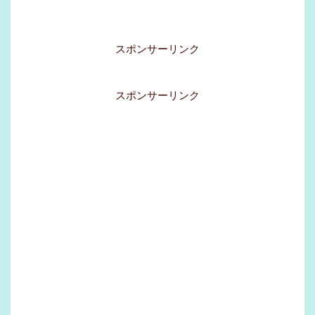
スポンサーリンク
スポンサーリンク