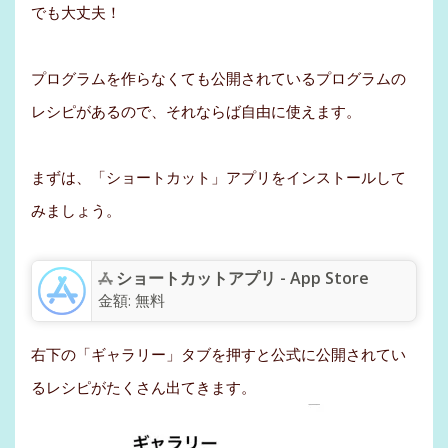
でも大丈夫！
プログラムを作らなくても公開されているプログラムの
レシピがあるので、それならば自由に使えます。
まずは、「ショートカット」アプリをインストールして
みましょう。
ショートカットアプリ - App Store
金額:
無料
右下の「ギャラリー」タブを押すと公式に公開されてい
るレシピがたくさん出てきます。