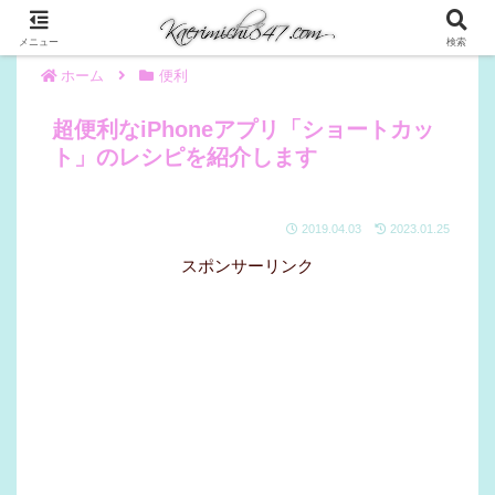
メニュー
検索
ホーム
便利
超便利なiPhoneアプリ「ショートカッ
ト」のレシピを紹介します
2019.04.03
2023.01.25
スポンサーリンク