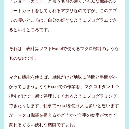
「ショートカット」と言う名前の通りいろんな機能のシ
ョートカットをしてくれるアプリなのですが、このアプ
リの凄いところは、自分の好きなようにプログラムでき
るというところです。
それは、表計算ソフトExcelで使えるマクロ機能のような
ものなのです。
マクロ機能を使えば、単純だけど地味に時間と手間がか
かってしまうようなExcelでの作業を、マクロボタン１つ
押すだけで一瞬で処理してくれるようにプログラミング
できたりします。仕事でExcelを使う人も多いと思います
が、マクロ機能を扱えるかどうかで仕事の効率が大きく
変わるぐらい便利な機能ですよね。