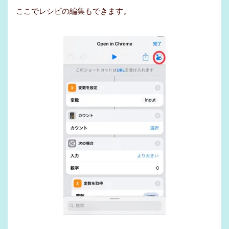
ここでレシピの編集もできます。