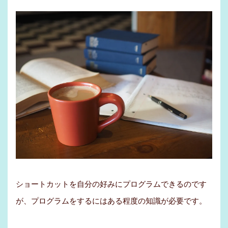
ショートカットを自分の好みにプログラムできるのです
が、プログラムをするにはある程度の知識が必要です。