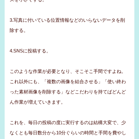
3.写真に付いている位置情報などのいらないデータを削
除する。
4.SNSに投稿する。
このような作業が必要となり、そこそこ手間ですよね。
これ以外にも、「複数の画像を結合させる」「使い終わ
った素材画像を削除する」などこだわりを持てばどんど
ん作業が増えていきます。
これを、毎日の投稿の度に実行するのは結構大変で、少
なくとも毎日数分から10分ぐらいの時間と手間を費やし