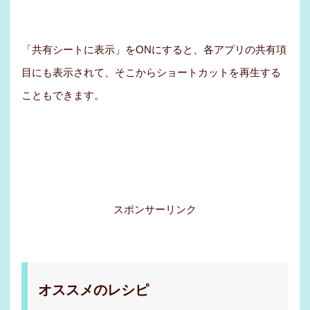
「共有シートに表示」をONにすると、各アプリの共有項
目にも表示されて、そこからショートカットを再生する
こともできます。
スポンサーリンク
オススメのレシピ