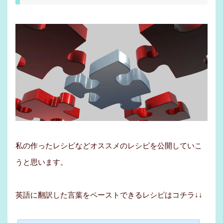
私の作ったレシピなどオススメのレシピを公開していこ
うと思います。
英語に翻訳した言葉をペーストできるレシピはコチラ↓↓