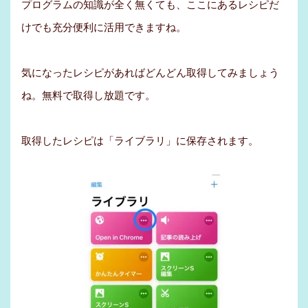
プログラムの知識が全く無くても、ここにあるレシピだ
けでも充分便利に活用できますね。
気になったレシピがあればどんどん取得してみましょう
ね。無料で取得し放題です。
取得したレシピは「ライブラリ」に保存されます。