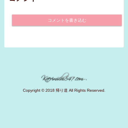
コメントを書き込む
Copyright © 2018 帰り道 All Rights Reserved.