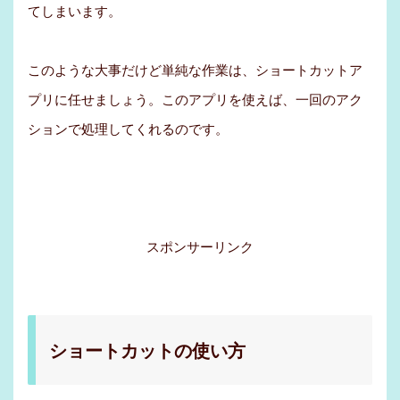
てしまいます。
このような大事だけど単純な作業は、ショートカットア
プリに任せましょう。このアプリを使えば、一回のアク
ションで処理してくれるのです。
スポンサーリンク
ショートカットの使い方