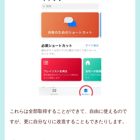
これらは全部取得することができて、自由に使えるので
すが、更に自分なりに改造することもできたりします。