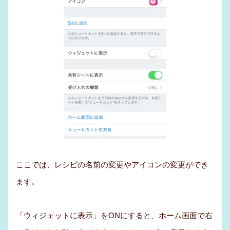
ここでは、レシピの名前の変更やアイコンの変更ができ
ます。
「ウィジェットに表示」をONにすると、ホーム画面で右