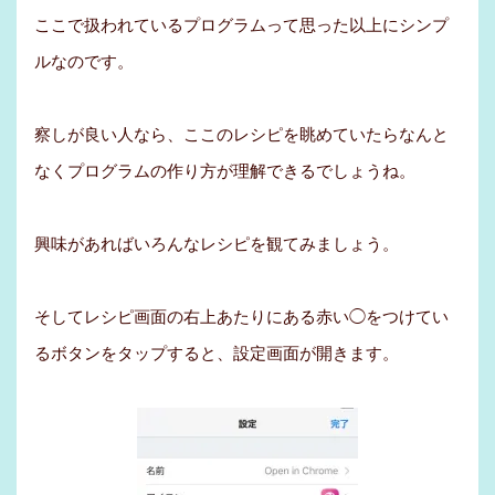
ここで扱われているプログラムって思った以上にシンプ
ルなのです。
察しが良い人なら、ここのレシピを眺めていたらなんと
なくプログラムの作り方が理解できるでしょうね。
興味があればいろんなレシピを観てみましょう。
そしてレシピ画面の右上あたりにある赤い◯をつけてい
るボタンをタップすると、設定画面が開きます。