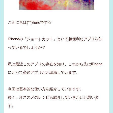
こんにちは(^^)haruです☆
iPhoneの「ショートカット」という超便利なアプリを知
っているでしょうか？
私は最近このアプリの存在を知り、これから先はiPhone
にとって必須アプリだと認識しています。
今回は基本的な使い方を紹介していきます。
後々、オススメのレシピも紹介していきたいと思いま
す。