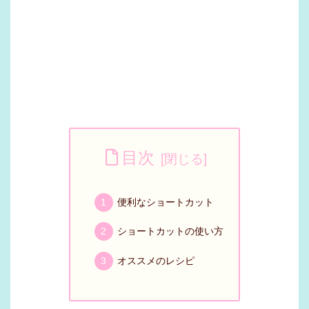
目次
便利なショートカット
ショートカットの使い方
オススメのレシピ