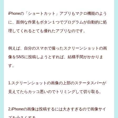
iPhoneの「ショートカット」アプリもマクロ機能のよう
に、面倒な作業もボタン１つでプログラムが自動的に処
理してくれるとても優れたアプリなのです。
例えば、自分のスマホで撮ったスクリーンショットの画
像をSNSに投稿しようとすれば、結構手間がかかりま
す。
1.スクリーンショットの画像の上部のステータスバーが
見えてたらカッコ悪いのでトリミングして切り取る。
2.iPhoneの画像は投稿するには大きすぎるので画像サイ
ズを小さくする。