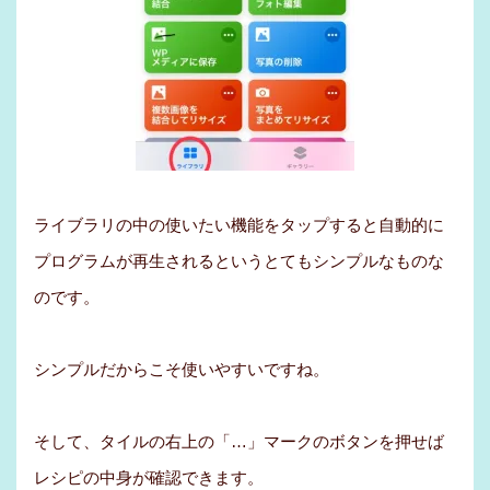
ライブラリの中の使いたい機能をタップすると自動的に
プログラムが再生されるというとてもシンプルなものな
のです。
シンプルだからこそ使いやすいですね。
そして、タイルの右上の「…」マークのボタンを押せば
レシピの中身が確認できます。