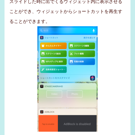
スライドした時に出でくるウィジェット内に表示させる
ことができ、ウィジェットからショートカットを再生す
ることができます。