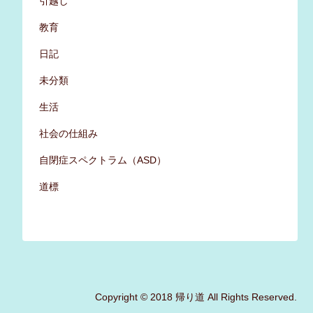
引越し
教育
日記
未分類
生活
社会の仕組み
自閉症スペクトラム（ASD）
道標
Copyright © 2018 帰り道 All Rights Reserved.