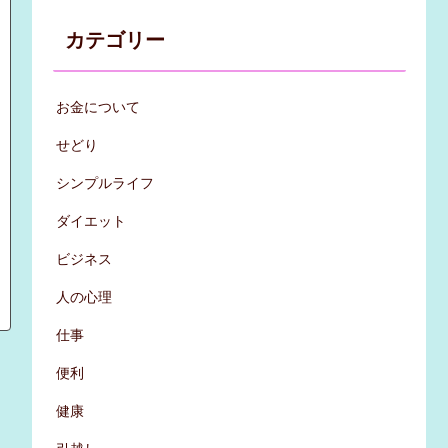
カテゴリー
お金について
せどり
シンプルライフ
ダイエット
ビジネス
人の心理
仕事
便利
健康