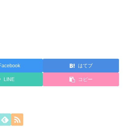
Facebook
はてブ
LINE
コピー