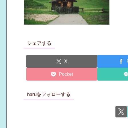
シェアする
X
Pocket
haruをフォローする