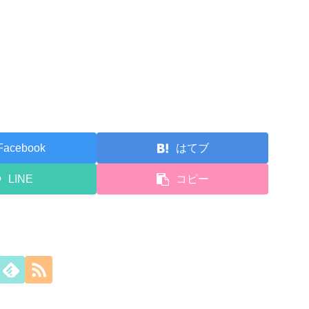
Facebook
はてブ
LINE
コピー