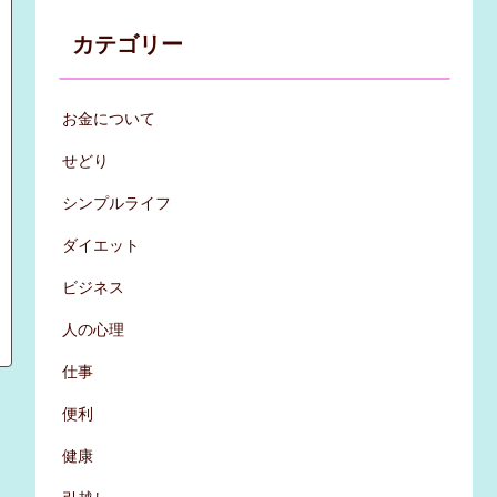
カテゴリー
お金について
せどり
シンプルライフ
ダイエット
ビジネス
人の心理
仕事
便利
健康