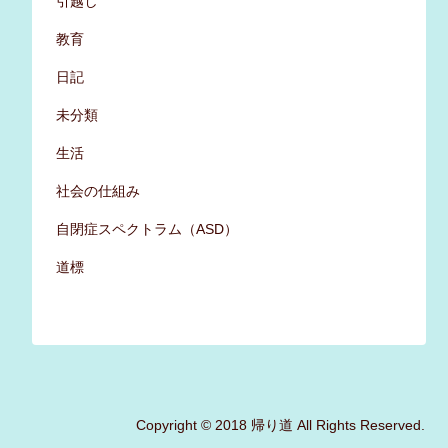
引越し
教育
日記
未分類
生活
社会の仕組み
自閉症スペクトラム（ASD）
道標
Copyright © 2018 帰り道 All Rights Reserved.