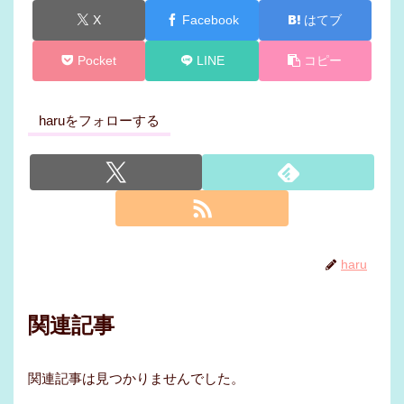
X
Facebook
はてブ
Pocket
LINE
コピー
haruをフォローする
haru
関連記事
関連記事は見つかりませんでした。