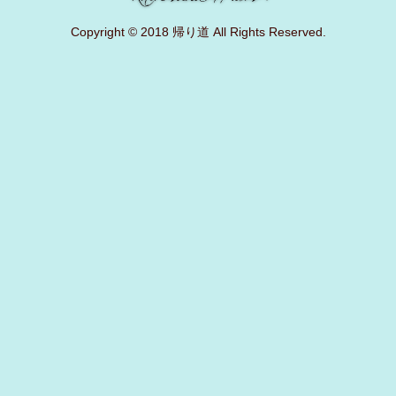
Copyright © 2018 帰り道 All Rights Reserved.