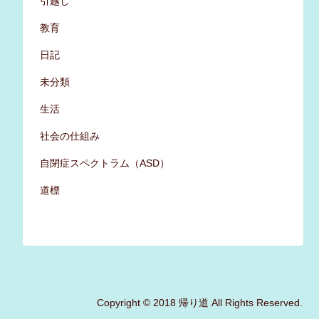
引越し
教育
日記
未分類
生活
社会の仕組み
自閉症スペクトラム（ASD）
道標
Copyright © 2018 帰り道 All Rights Reserved.