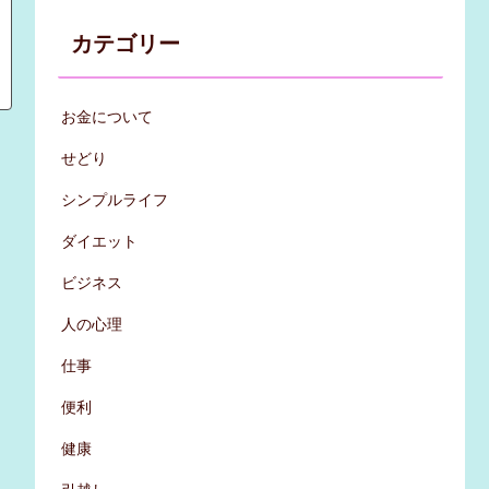
カテゴリー
お金について
せどり
シンプルライフ
ダイエット
ビジネス
人の心理
仕事
便利
健康