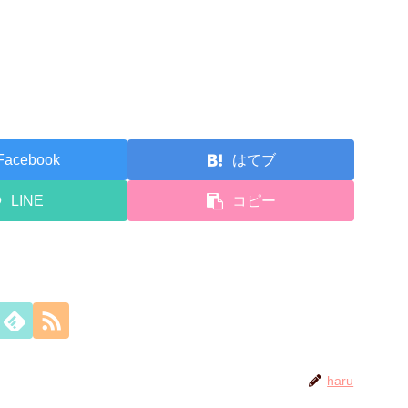
Facebook
はてブ
LINE
コピー
haru