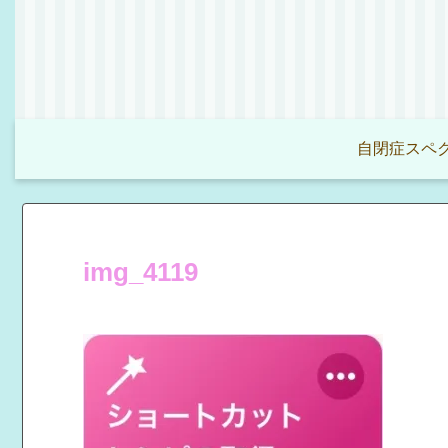
自閉症スペク
img_4119