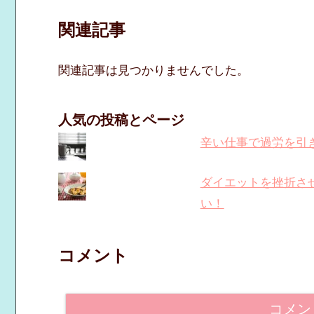
関連記事
関連記事は見つかりませんでした。
人気の投稿とページ
辛い仕事で過労を引
ダイエットを挫折さ
い！
コメント
コメン